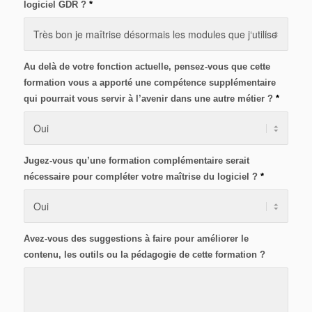
logiciel GDR ?
*
Au delà de votre fonction actuelle, pensez-vous que cette
formation vous a apporté une compétence supplémentaire
qui pourrait vous servir à l’avenir dans une autre métier ?
*
Jugez-vous qu’une formation complémentaire serait
nécessaire pour compléter votre maîtrise du logiciel ?
*
Avez-vous des suggestions à faire pour améliorer le
contenu, les outils ou la pédagogie de cette formation ?