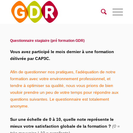
Questionnaire stagiaire (pré formation GDR)
Vous avez participé le mois dernier à une formation
délivrée par CAP3C.
Afin de questionner nos pratiques, l’adéquation de notre
formation avec votre environnement professionnel, et
tendre à optimiser sa qualité, nous vous prions de bien
vouloir prendre un peu de votre temps pour répondre aux
questions suivantes. Le questionnaire est totalement
anonyme.
Sur une échelle de 0 à 10, quelle note représente le
mieux votre satisfaction globale de la formation ?
(0 =