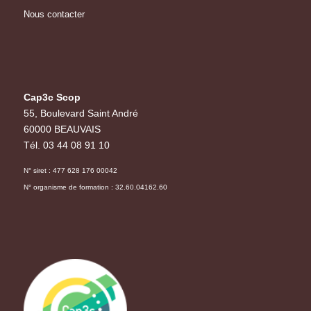
Nous contacter
Cap3c Scop
55, Boulevard Saint André
60000 BEAUVAIS
Tél. 03 44 08 91 10
N° siret : 477 628 176 00042
N° organisme de formation : 32.60.04162.60