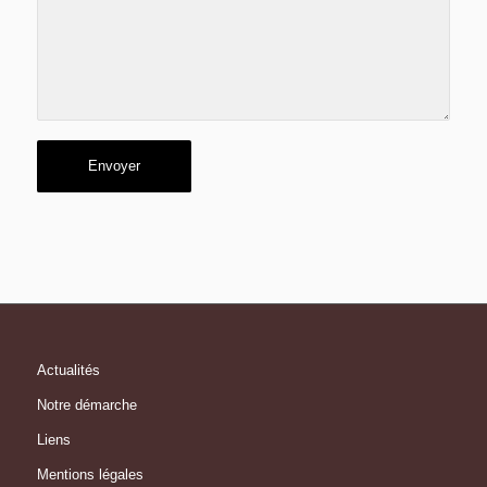
Actualités
Notre démarche
Liens
Mentions légales