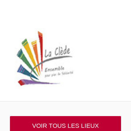
VOIR TOUS LES LIEUX