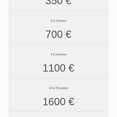
350 €
700 €
1100 €
1600 €