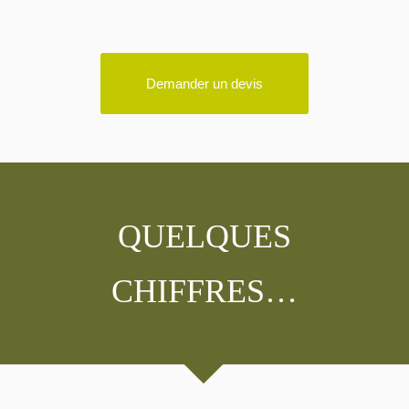
Demander un devis
QUELQUES
CHIFFRES…