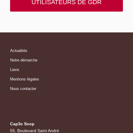
UTILISATEURS DE GDR
Actualités
Notre démarche
Liens
Mentions légales
Nous contacter
Cap3c Scop
55, Boulevard Saint André