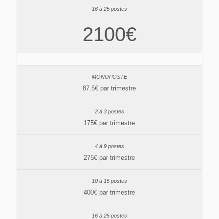
2100€
87.5€ par trimestre
175€ par trimestre
275€ par trimestre
400€ par trimestre