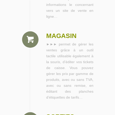
informations le concernant
vers un site de vente en
ligne…
MAGASIN
►►► permet de gérer les
ventes grâce à un outil
tactile utilisable également à
la souris, d’éditer vos tickets
de caisse. Vous pouvez
gérer les prix par gamme de
produits, avec ou sans TVA,
avec ou sans remise, en
éditant des planches
d’étiquettes de tarifs…