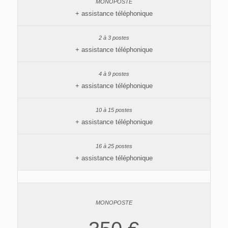
+ assistance téléphonique
+ assistance téléphonique
+ assistance téléphonique
+ assistance téléphonique
+ assistance téléphonique