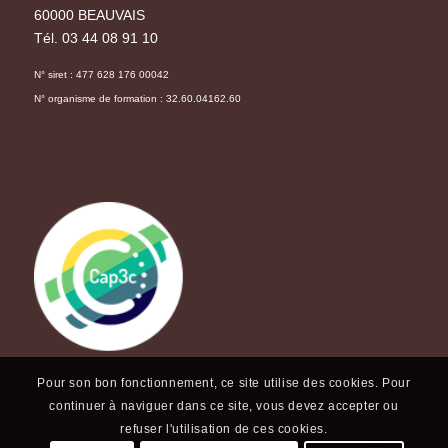
60000 BEAUVAIS
Tél. 03 44 08 91 10
N° siret : 477 628 176 00042
N° organisme de formation : 32.60.04162.60
Pour son bon fonctionnement, ce site utilise des cookies. Pour
continuer à naviguer dans ce site, vous devez accepter ou
refuser l'utilisation de ces cookies.