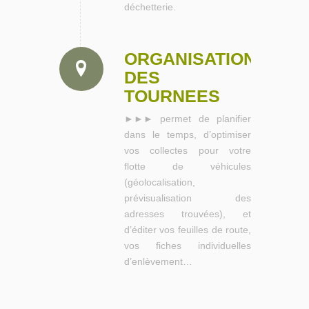
déchetterie.
ORGANISATION
DES
TOURNEES
►►► permet de planifier
dans le temps, d’optimiser
vos collectes pour votre
flotte de véhicules
(géolocalisation,
prévisualisation des
adresses trouvées), et
d’éditer vos feuilles de route,
vos fiches individuelles
d’enlèvement…