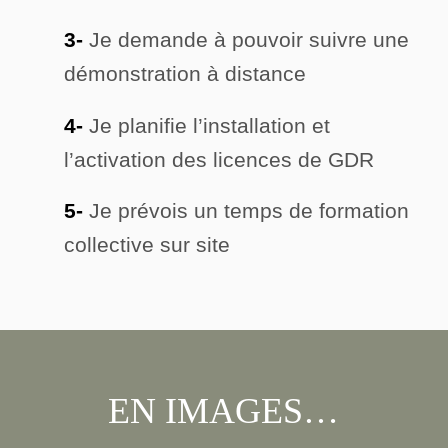
3-
Je demande à pouvoir suivre une
démonstration à distance
4-
Je planifie l’installation et
l’activation des licences de GDR
5-
Je prévois un temps de formation
collective sur site
EN IMAGES…