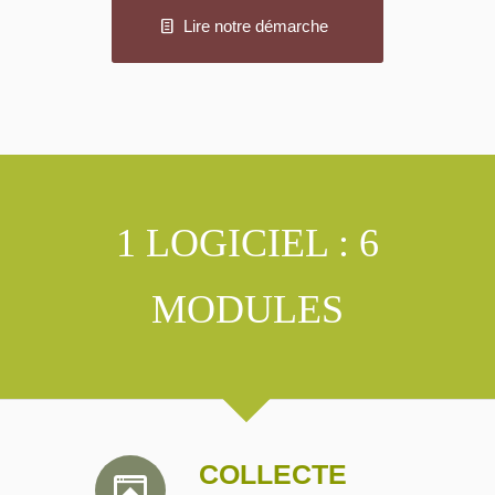
Lire notre démarche
1 LOGICIEL : 6
MODULES
COLLECTE