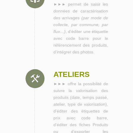
►►► permet de saisir les
données de caractérisation
des arrivages
(par mode de
collecte, par commune, par
flux…)
, d’éditer une étiquette
avec code barre pour le
référencement des produits,
d’intégrer des photos.
ATELIERS
►►► offre la possibilité de
suivre la valorisation des
produits (date, temps passé,
atelier, type de valorisation),
d’éditer des étiquettes de
prix avec code barre,
d’éditer des fiches Produits
ou d’exporter les