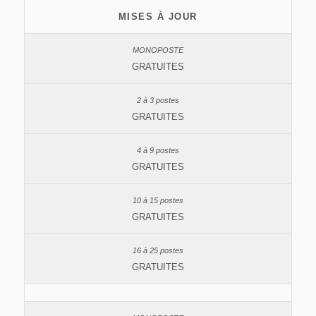
MISES À JOUR
GRATUITES
GRATUITES
GRATUITES
GRATUITES
GRATUITES