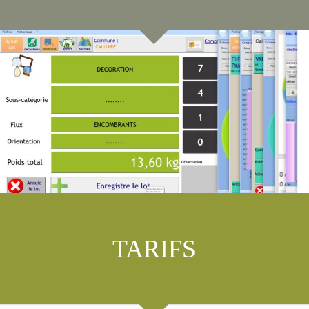
TARIFS