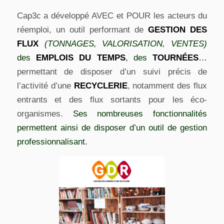
Cap3c a développé AVEC et POUR les acteurs du
réemploi, un outil performant de
GESTION DES
FLUX
(TONNAGES, VALORISATION, VENTES)
des
EMPLOIS DU TEMPS
, des
TOURNÉES
…
permettant de disposer d’un suivi précis de
l’activité d’une
RECYCLERIE
, notamment des flux
entrants et des flux sortants pour les éco-
organismes.
Ses nombreuses fonctionnalités
permettent ainsi de disposer d’un outil de gestion
professionnalisant.