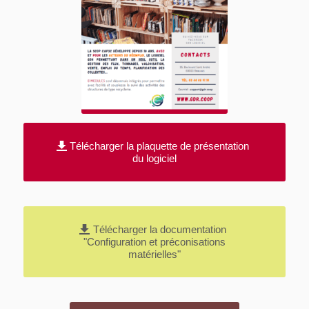
Télécharger la plaquette de présentation
du logiciel
Télécharger la documentation
"Configuration et préconisations
matérielles"