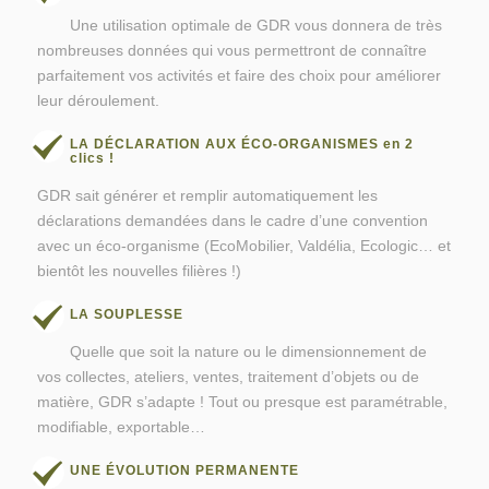
Une utilisation optimale de GDR vous donnera de très
nombreuses données qui vous permettront de connaître
parfaitement vos activités et faire des choix pour améliorer
leur déroulement.
LA DÉCLARATION AUX ÉCO-ORGANISMES en 2
clics !
GDR sait générer et remplir automatiquement les
déclarations demandées dans le cadre d’une convention
avec un éco-organisme (EcoMobilier, Valdélia, Ecologic… et
bientôt les nouvelles filières !)
LA SOUPLESSE
Quelle que soit la nature ou le dimensionnement de
vos collectes, ateliers, ventes, traitement d’objets ou de
matière, GDR s’adapte ! Tout ou presque est paramétrable,
modifiable, exportable…
UNE ÉVOLUTION PERMANENTE