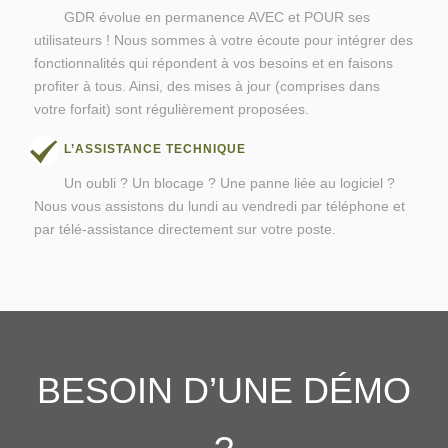
GDR évolue en permanence AVEC et POUR ses
utilisateurs ! Nous sommes à votre écoute pour intégrer des
fonctionnalités qui répondent à vos besoins et en faisons
profiter à tous. Ainsi, des mises à jour (comprises dans
votre forfait) sont régulièrement proposées.
L’ASSISTANCE TECHNIQUE
Un oubli ? Un blocage ? Une panne liée au logiciel ?
Nous vous assistons du lundi au vendredi par téléphone et
par télé-assistance directement sur votre poste.
BESOIN D’UNE DÉMO