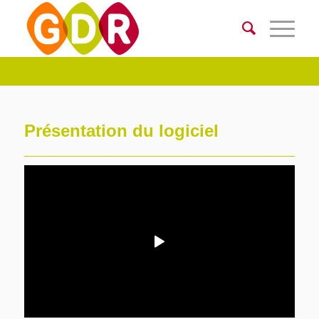
Présentation du logiciel