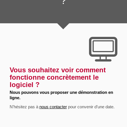
?
Vous souhaitez voir comment
fonctionne concrètement le
logiciel ?
Nous pouvons vous proposer une démonstration en
ligne.
N’hésitez pas à
nous contacter
pour convenir d’une date.