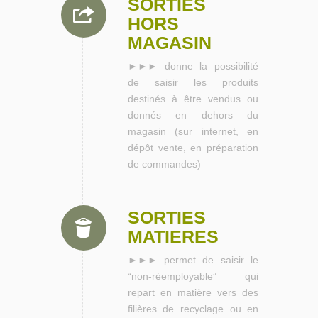
SORTIES
HORS
MAGASIN
►►► donne la possibilité
de saisir les produits
destinés à être vendus ou
donnés en dehors du
magasin (sur internet, en
dépôt vente, en préparation
de commandes)
SORTIES
MATIERES
►►► permet de saisir le
“non-réemployable” qui
repart en matière vers des
filières de recyclage ou en