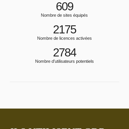
651
Nombre de sites équipés
2350
Nombre de licences activées
3000
Nombre d’utilisateurs potentiels