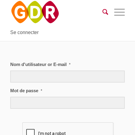
Se connecter
Nom d'utilisateur or E-mail
*
Mot de passe
*