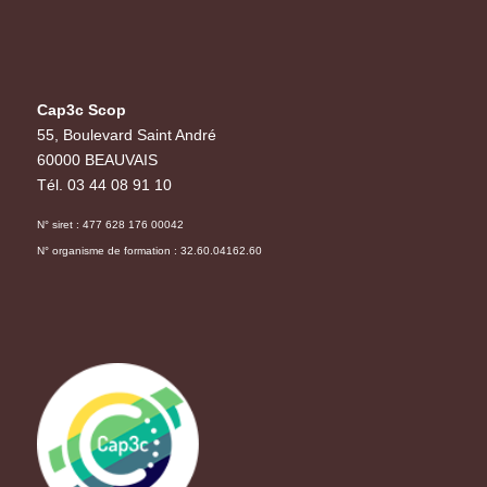
Cap3c Scop
55, Boulevard Saint André
60000 BEAUVAIS
Tél. 03 44 08 91 10
N° siret : 477 628 176 00042
N° organisme de formation : 32.60.04162.60