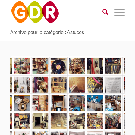
Archive pour la catégorie : Astuces