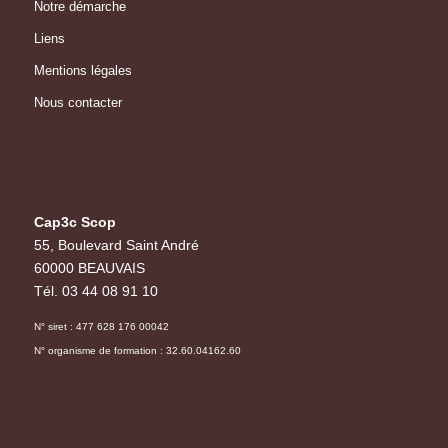
Notre démarche
Liens
Mentions légales
Nous contacter
Cap3c Scop
55, Boulevard Saint André
60000 BEAUVAIS
Tél. 03 44 08 91 10
N° siret : 477 628 176 00042
N° organisme de formation : 32.60.04162.60