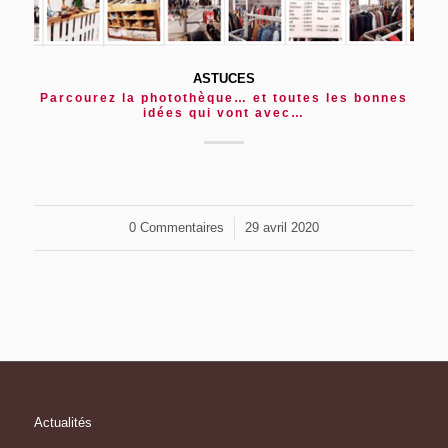
ASTUCES
Parcourez la photothèque… et toutes les bonnes
idées qui vont avec…
0 Commentaires
/
29 avril 2020
Actualités