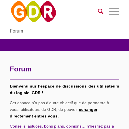
Forum
Forum
Bienvenu sur l’espace de discussions des utilisateurs
du logiciel GDR !
Cet espace n’a pas d’autre objectif que de permettre à
vous, utilisateurs de GDR, de pouvoir
échanger
directement
entres vous.
Conseils, astuces, bons plans, opinions… n’hésitez pas à