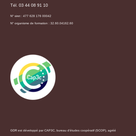
Tél. 03 44 08 91 10
N° siret : 477 628 176 00042
N° organisme de formation : 32.60.04162.60
GDR est développé par CAP3C, bureau d’études coopératif (SCOP), agréé