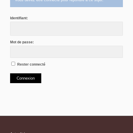
Identifiant:
Mot de passe:
Rester connecté
Connexion