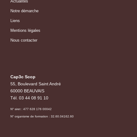
Actualités
Notre démarche
Liens
Mentions légales
Nous contacter
Cap3c Scop
55, Boulevard Saint André
60000 BEAUVAIS
Tél. 03 44 08 91 10
N° siret : 477 628 176 00042
N° organisme de formation : 32.60.04162.60