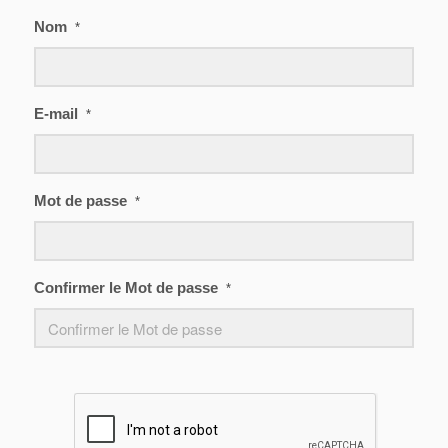
Nom
*
E-mail
*
Mot de passe
*
Confirmer le Mot de passe
*