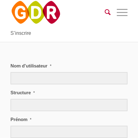
S’inscrire
Nom d'utilisateur
*
Structure
*
Prénom
*