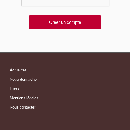
Actualités
Notre démarche
Liens
Mentions légales
Nous contacter