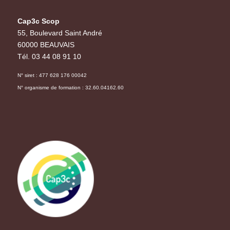
Cap3c Scop
55, Boulevard Saint André
60000 BEAUVAIS
Tél. 03 44 08 91 10
N° siret : 477 628 176 00042
N° organisme de formation : 32.60.04162.60