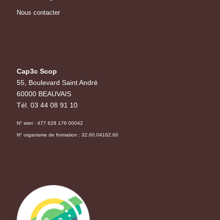
Nous contacter
Cap3c Scop
55, Boulevard Saint André
60000 BEAUVAIS
Tél. 03 44 08 91 10
N° siret : 477 628 176 00042
N° organisme de formation : 32.60.04162.60