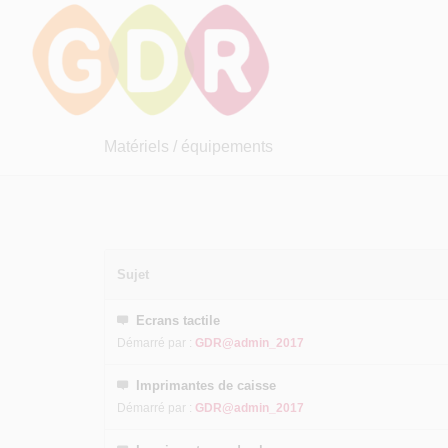
Matériels / équipements
Sujet
Ecrans tactile
Démarré par :
GDR@admin_2017
Imprimantes de caisse
Démarré par :
GDR@admin_2017